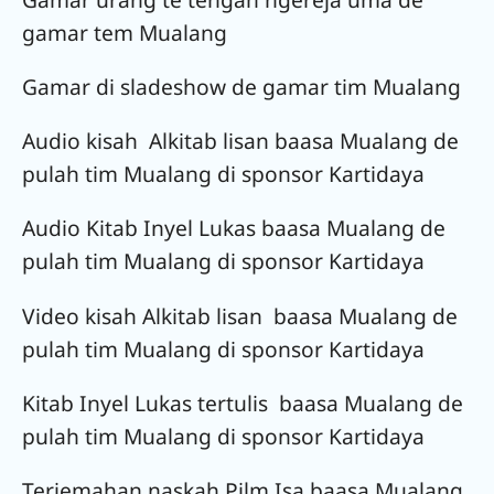
gamar tem Mualang
Gamar di sladeshow de gamar tim Mualang
Audio kisah Alkitab lisan baasa Mualang de
pulah tim Mualang di sponsor Kartidaya
Audio Kitab Inyel Lukas baasa Mualang de
pulah tim Mualang di sponsor Kartidaya
Video kisah Alkitab lisan baasa Mualang de
pulah tim Mualang di sponsor Kartidaya
Kitab Inyel Lukas tertulis baasa Mualang de
pulah tim Mualang di sponsor Kartidaya
Terjemahan naskah Pilm Isa baasa Mualang